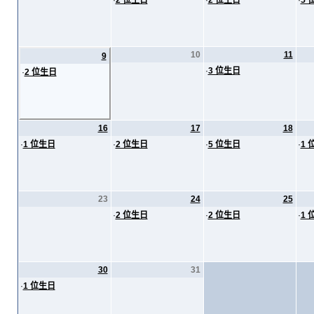
·
2 位生日
·
2 位生日
·
5 
10
11
9
·
3 位生日
·
2 位生日
16
17
18
·
1 位生日
·
2 位生日
·
5 位生日
·
1 
23
24
25
·
2 位生日
·
2 位生日
·
1 
30
31
·
1 位生日