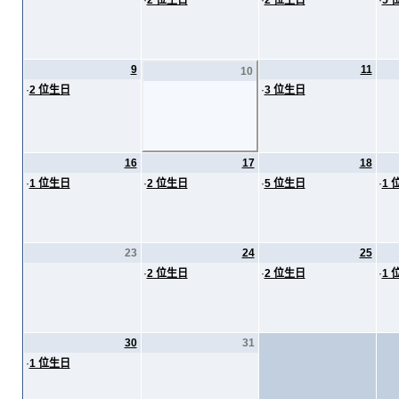
·
2 位生日
·
2 位生日
·
5 
9
11
10
·
2 位生日
·
3 位生日
16
17
18
·
1 位生日
·
2 位生日
·
5 位生日
·
1 
23
24
25
·
2 位生日
·
2 位生日
·
1 
30
31
·
1 位生日