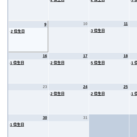
·
2 位生日
·
2 位生日
·
5 
10
11
9
·
3 位生日
·
2 位生日
16
17
18
·
1 位生日
·
2 位生日
·
5 位生日
·
1 
23
24
25
·
2 位生日
·
2 位生日
·
1 
30
31
·
1 位生日