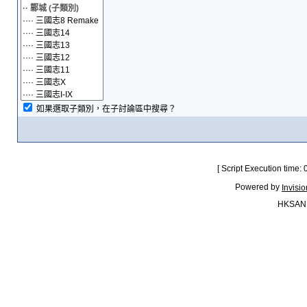
如果選取子類別，在子討論區中搜尋？
[ Script Execution time:
Powered by
Invisi
HKSAN.