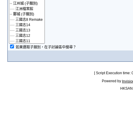
如果選取子類別，在子討論區中搜尋？
[ Script Execution time:
Powered by
Invisi
HKSAN.