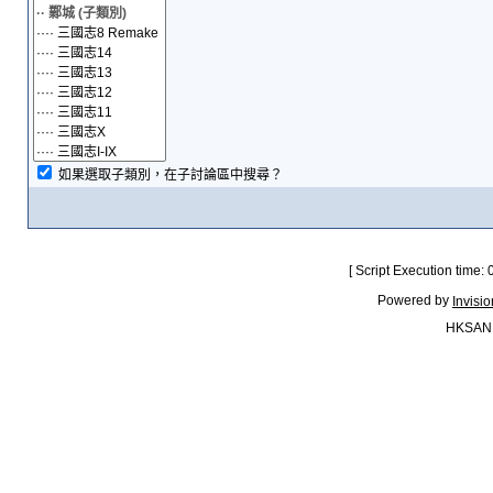
如果選取子類別，在子討論區中搜尋？
[ Script Execution time:
Powered by
Invisi
HKSAN.