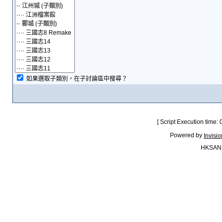
如果選取子類別，在子討論區中搜尋？
[ Script Execution time:
Powered by
Invisi
HKSAN.