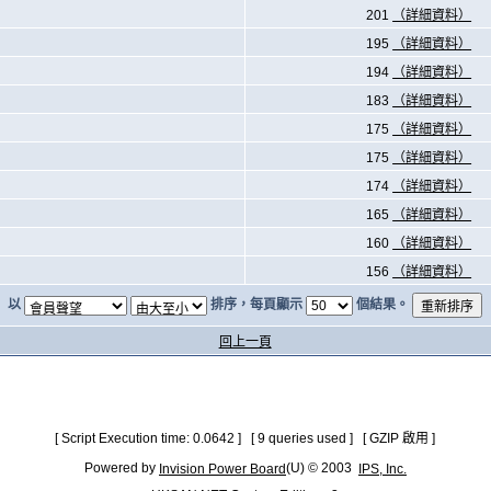
201
（詳細資料）
195
（詳細資料）
194
（詳細資料）
183
（詳細資料）
175
（詳細資料）
175
（詳細資料）
174
（詳細資料）
165
（詳細資料）
160
（詳細資料）
156
（詳細資料）
以
排序，每頁顯示
個結果。
回上一頁
[ Script Execution time: 0.0642 ] [ 9 queries used ] [ GZIP 啟用 ]
Powered by
(U) © 2003
Invision Power Board
IPS, Inc.