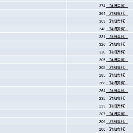
374
（詳細資料）
364
（詳細資料）
363
（詳細資料）
348
（詳細資料）
331
（詳細資料）
326
（詳細資料）
320
（詳細資料）
305
（詳細資料）
305
（詳細資料）
285
（詳細資料）
268
（詳細資料）
264
（詳細資料）
235
（詳細資料）
233
（詳細資料）
207
（詳細資料）
206
（詳細資料）
206
（詳細資料）