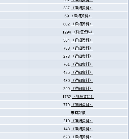
582
（詳細資料）
387
（詳細資料）
69
（詳細資料）
802
（詳細資料）
1294
（詳細資料）
564
（詳細資料）
788
（詳細資料）
273
（詳細資料）
701
（詳細資料）
425
（詳細資料）
430
（詳細資料）
299
（詳細資料）
1732
（詳細資料）
779
（詳細資料）
未有評價
210
（詳細資料）
148
（詳細資料）
628
（詳細資料）