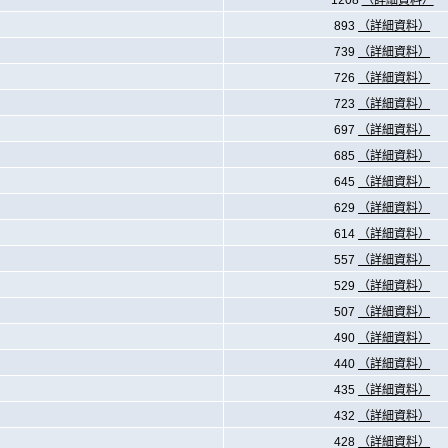
1208
（詳細資料）
893
（詳細資料）
739
（詳細資料）
726
（詳細資料）
723
（詳細資料）
697
（詳細資料）
685
（詳細資料）
645
（詳細資料）
629
（詳細資料）
614
（詳細資料）
557
（詳細資料）
529
（詳細資料）
507
（詳細資料）
490
（詳細資料）
440
（詳細資料）
435
（詳細資料）
432
（詳細資料）
428
（詳細資料）