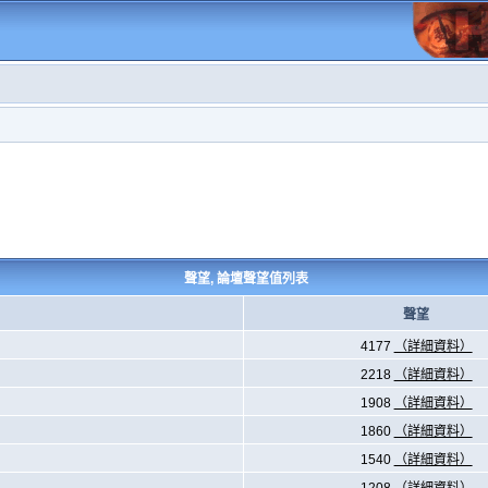
聲望, 論壇聲望值列表
聲望
4177
（詳細資料）
2218
（詳細資料）
1908
（詳細資料）
1860
（詳細資料）
1540
（詳細資料）