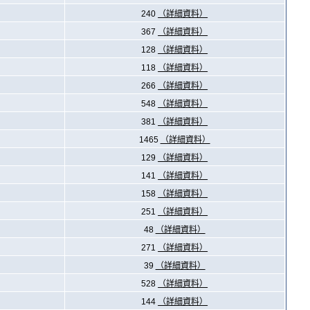
240
（詳細資料）
367
（詳細資料）
128
（詳細資料）
118
（詳細資料）
266
（詳細資料）
548
（詳細資料）
381
（詳細資料）
1465
（詳細資料）
129
（詳細資料）
141
（詳細資料）
158
（詳細資料）
251
（詳細資料）
48
（詳細資料）
271
（詳細資料）
39
（詳細資料）
528
（詳細資料）
144
（詳細資料）