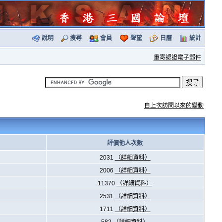
說明
搜尋
會員
聲望
日曆
統計
重寄認證電子郵件
自上次訪問以來的變動
評價他人次數
2031
（詳細資料）
2006
（詳細資料）
11370
（詳細資料）
2531
（詳細資料）
1711
（詳細資料）