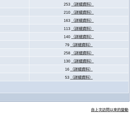
253
（詳細資料）
210
（詳細資料）
163
（詳細資料）
113
（詳細資料）
140
（詳細資料）
79
（詳細資料）
258
（詳細資料）
130
（詳細資料）
16
（詳細資料）
53
（詳細資料）
自上次訪問以來的變動