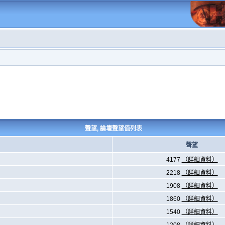
聲望, 論壇聲望值列表
聲望
4177
（詳細資料）
2218
（詳細資料）
1908
（詳細資料）
1860
（詳細資料）
1540
（詳細資料）