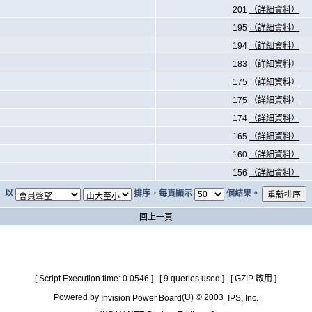
201
（詳細資料）
195
（詳細資料）
194
（詳細資料）
183
（詳細資料）
175
（詳細資料）
175
（詳細資料）
174
（詳細資料）
165
（詳細資料）
160
（詳細資料）
156
（詳細資料）
以
排序，每頁顯示
個結果。
回上一頁
[ Script Execution time: 0.0546 ] [ 9 queries used ] [ GZIP 啟用 ]
Powered by
(U) © 2003
Invision Power Board
IPS, Inc.