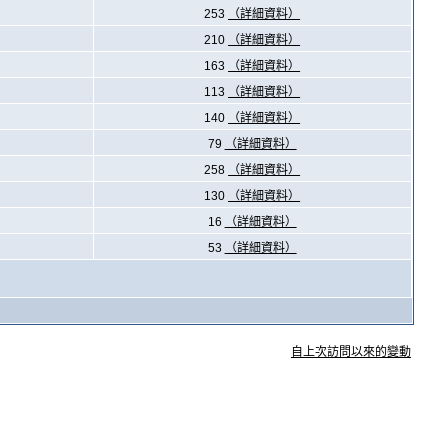
253
（詳細資料）
210
（詳細資料）
163
（詳細資料）
113
（詳細資料）
140
（詳細資料）
79
（詳細資料）
258
（詳細資料）
130
（詳細資料）
16
（詳細資料）
53
（詳細資料）
自上次訪問以來的變動