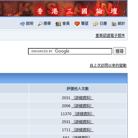
說明
搜尋
會員
聲望
日曆
統計
重寄認證電子郵件
自上次訪問以來的變動
評價他人次數
2031
（詳細資料）
2006
（詳細資料）
11370
（詳細資料）
2531
（詳細資料）
1711
（詳細資料）