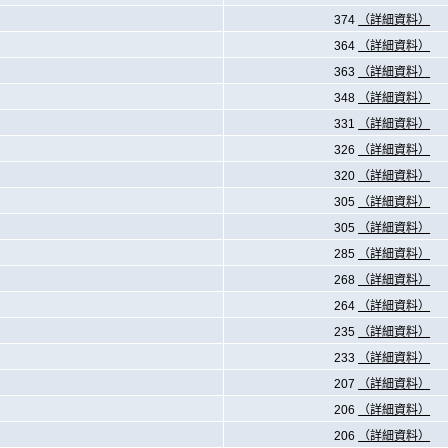
374
（詳細資料）
364
（詳細資料）
363
（詳細資料）
348
（詳細資料）
331
（詳細資料）
326
（詳細資料）
320
（詳細資料）
305
（詳細資料）
305
（詳細資料）
285
（詳細資料）
268
（詳細資料）
264
（詳細資料）
235
（詳細資料）
233
（詳細資料）
207
（詳細資料）
206
（詳細資料）
206
（詳細資料）