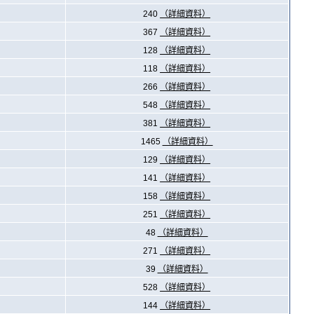
240
（詳細資料）
367
（詳細資料）
128
（詳細資料）
118
（詳細資料）
266
（詳細資料）
548
（詳細資料）
381
（詳細資料）
1465
（詳細資料）
129
（詳細資料）
141
（詳細資料）
158
（詳細資料）
251
（詳細資料）
48
（詳細資料）
271
（詳細資料）
39
（詳細資料）
528
（詳細資料）
144
（詳細資料）