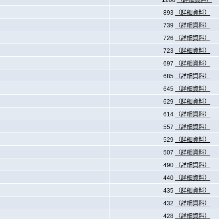
1208
（詳細資料）
893
（詳細資料）
739
（詳細資料）
726
（詳細資料）
723
（詳細資料）
697
（詳細資料）
685
（詳細資料）
645
（詳細資料）
629
（詳細資料）
614
（詳細資料）
557
（詳細資料）
529
（詳細資料）
507
（詳細資料）
490
（詳細資料）
440
（詳細資料）
435
（詳細資料）
432
（詳細資料）
428
（詳細資料）