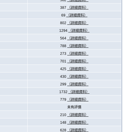
582
（詳細資料）
387
（詳細資料）
69
（詳細資料）
802
（詳細資料）
1294
（詳細資料）
564
（詳細資料）
788
（詳細資料）
273
（詳細資料）
701
（詳細資料）
425
（詳細資料）
430
（詳細資料）
299
（詳細資料）
1732
（詳細資料）
779
（詳細資料）
未有評價
210
（詳細資料）
148
（詳細資料）
628
（詳細資料）