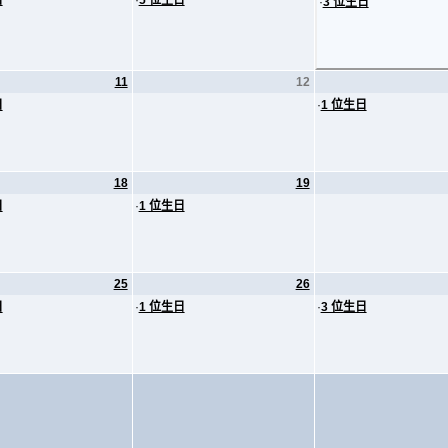
日
·
5 位生日
·
3 位生日
11
12
日
·
1 位生日
18
19
日
·
1 位生日
25
26
日
·
1 位生日
·
3 位生日