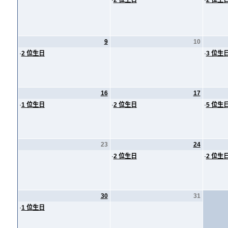
·
2 位生日
·
2 位生
9
10
·
2 位生日
·
3 位生
16
17
·
1 位生日
·
2 位生日
·
5 位生
23
24
·
2 位生日
·
2 位生
30
31
·
1 位生日