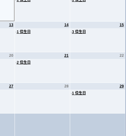
·
1 位生日
·
1 位生日
13
14
15
·
1 位生日
·
3 位生日
20
21
22
·
2 位生日
27
28
29
·
1 位生日