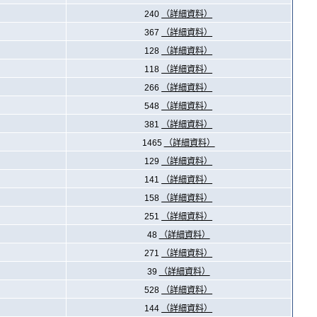
240
（詳細資料）
367
（詳細資料）
128
（詳細資料）
118
（詳細資料）
266
（詳細資料）
548
（詳細資料）
381
（詳細資料）
1465
（詳細資料）
129
（詳細資料）
141
（詳細資料）
158
（詳細資料）
251
（詳細資料）
48
（詳細資料）
271
（詳細資料）
39
（詳細資料）
528
（詳細資料）
144
（詳細資料）