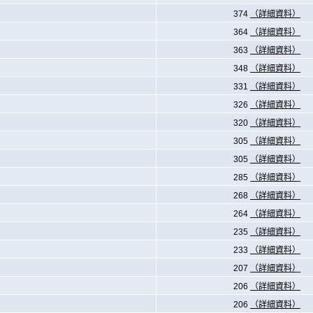
374
（詳細資料）
364
（詳細資料）
363
（詳細資料）
348
（詳細資料）
331
（詳細資料）
326
（詳細資料）
320
（詳細資料）
305
（詳細資料）
305
（詳細資料）
285
（詳細資料）
268
（詳細資料）
264
（詳細資料）
235
（詳細資料）
233
（詳細資料）
207
（詳細資料）
206
（詳細資料）
206
（詳細資料）