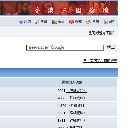
說明
搜尋
會員
聲望
日曆
統計
重寄認證電子郵件
自上次訪問以來的變動
評價他人次數
2031
（詳細資料）
2006
（詳細資料）
11370
（詳細資料）
2531
（詳細資料）
1711
（詳細資料）