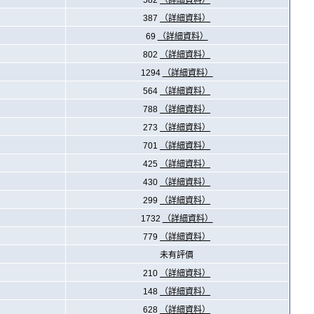
582
（詳細資料）
387
（詳細資料）
69
（詳細資料）
802
（詳細資料）
1294
（詳細資料）
564
（詳細資料）
788
（詳細資料）
273
（詳細資料）
701
（詳細資料）
425
（詳細資料）
430
（詳細資料）
299
（詳細資料）
1732
（詳細資料）
779
（詳細資料）
未有評價
210
（詳細資料）
148
（詳細資料）
628
（詳細資料）