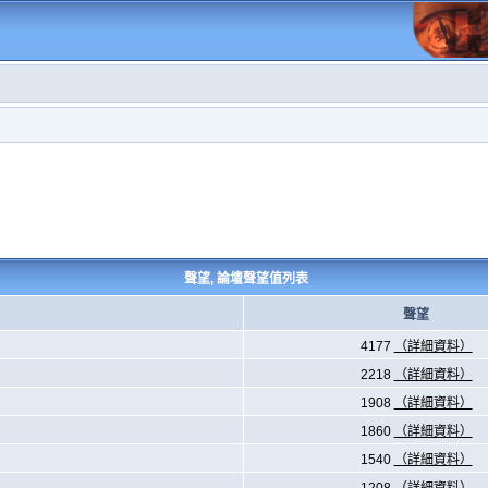
聲望, 論壇聲望值列表
聲望
4177
（詳細資料）
2218
（詳細資料）
1908
（詳細資料）
1860
（詳細資料）
1540
（詳細資料）