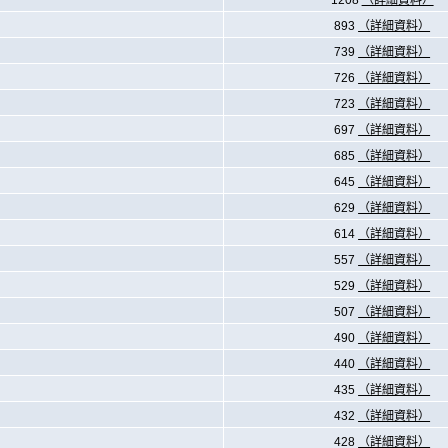
1208
（詳細資料）
893
（詳細資料）
739
（詳細資料）
726
（詳細資料）
723
（詳細資料）
697
（詳細資料）
685
（詳細資料）
645
（詳細資料）
629
（詳細資料）
614
（詳細資料）
557
（詳細資料）
529
（詳細資料）
507
（詳細資料）
490
（詳細資料）
440
（詳細資料）
435
（詳細資料）
432
（詳細資料）
428
（詳細資料）