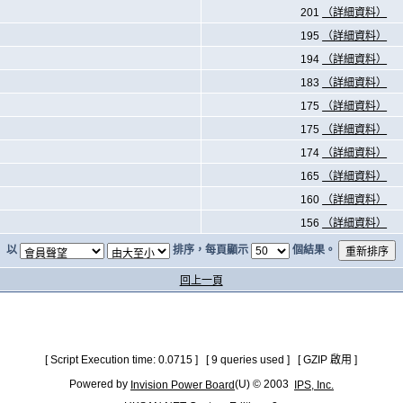
201
（詳細資料）
195
（詳細資料）
194
（詳細資料）
183
（詳細資料）
175
（詳細資料）
175
（詳細資料）
174
（詳細資料）
165
（詳細資料）
160
（詳細資料）
156
（詳細資料）
以
排序，每頁顯示
個結果。
回上一頁
[ Script Execution time: 0.0715 ] [ 9 queries used ] [ GZIP 啟用 ]
Powered by
(U) © 2003
Invision Power Board
IPS, Inc.