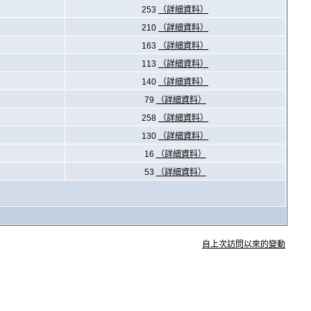
253
（詳細資料）
210
（詳細資料）
163
（詳細資料）
113
（詳細資料）
140
（詳細資料）
79
（詳細資料）
258
（詳細資料）
130
（詳細資料）
16
（詳細資料）
53
（詳細資料）
自上次訪問以來的變動