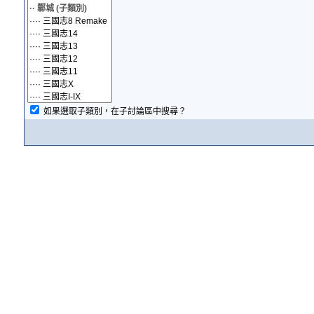
如果選取子類別，在子討論區中搜尋？