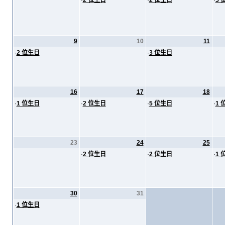
·
2 位生日
·
2 位生日
·
5 
9
10
11
·
2 位生日
·
3 位生日
16
17
18
·
1 位生日
·
2 位生日
·
5 位生日
·
1 
23
24
25
·
2 位生日
·
2 位生日
·
1 
30
31
·
1 位生日