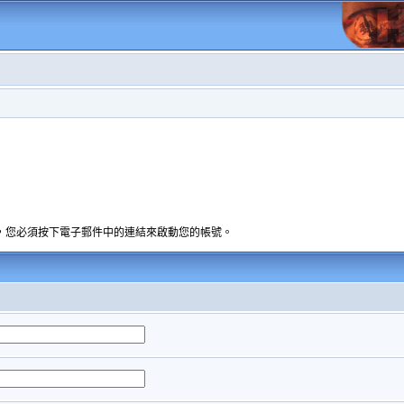
，您必須按下電子郵件中的連結來啟動您的帳號。