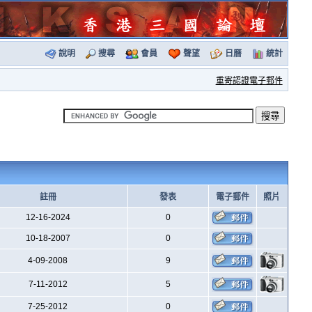
說明
搜尋
會員
聲望
日曆
統計
重寄認證電子郵件
註冊
發表
電子郵件
照片
12-16-2024
0
10-18-2007
0
4-09-2008
9
7-11-2012
5
7-25-2012
0