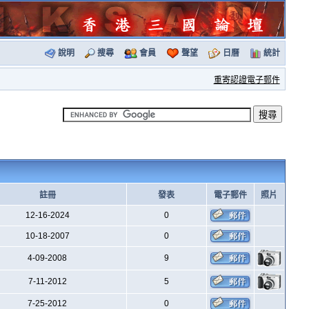
說明
搜尋
會員
聲望
日曆
統計
重寄認證電子郵件
註冊
發表
電子郵件
照片
12-16-2024
0
10-18-2007
0
4-09-2008
9
7-11-2012
5
7-25-2012
0