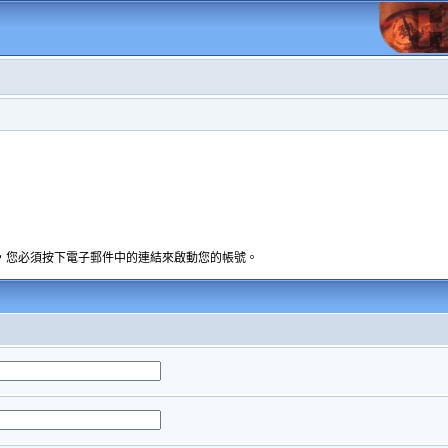
，您必須按下電子郵件中的連結來啟動您的帳號。