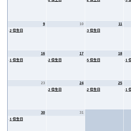
·
2 位生日
·
2 位生日
·
5 
9
10
11
·
2 位生日
·
3 位生日
16
17
18
·
1 位生日
·
2 位生日
·
5 位生日
·
1 
23
24
25
·
2 位生日
·
2 位生日
·
1 
30
31
·
1 位生日