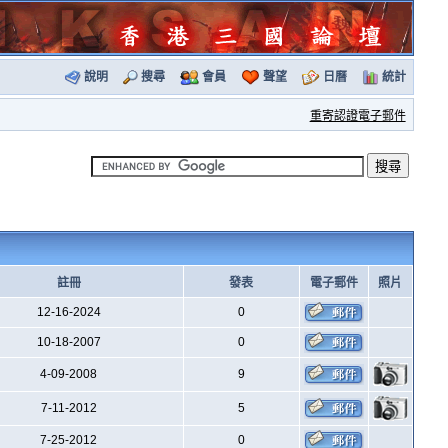
說明
搜尋
會員
聲望
日曆
統計
重寄認證電子郵件
註冊
發表
電子郵件
照片
12-16-2024
0
10-18-2007
0
4-09-2008
9
7-11-2012
5
7-25-2012
0