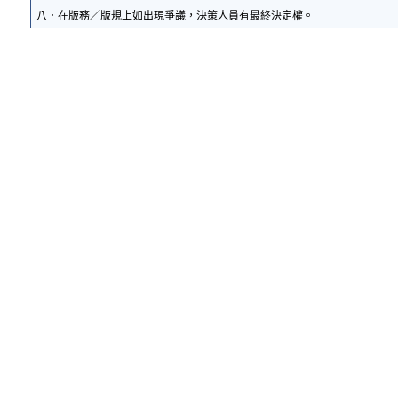
八．在版務／版規上如出現爭議，決策人員有最終決定權。