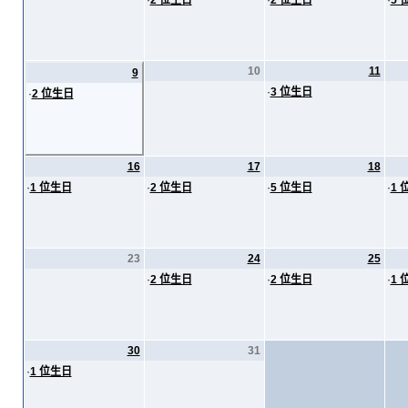
·
2 位生日
·
2 位生日
·
5 
10
11
9
·
3 位生日
·
2 位生日
16
17
18
·
1 位生日
·
2 位生日
·
5 位生日
·
1 
23
24
25
·
2 位生日
·
2 位生日
·
1 
30
31
·
1 位生日