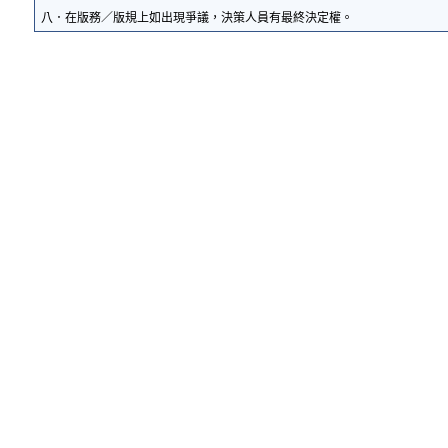
八．在版務／版規上如出現爭議，決策人員有最終決定權。