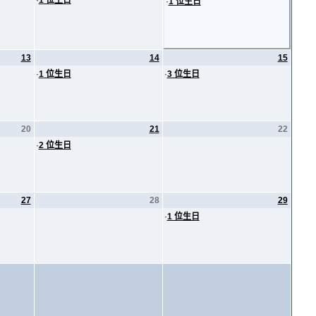
·
1 位生日
·
1 位生日
13
14
15
·
1 位生日
·
3 位生日
20
21
22
·
2 位生日
27
28
29
·
1 位生日