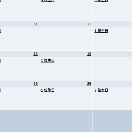
日
·
5 位生日
·
3 位生日
11
12
日
·
1 位生日
18
19
日
·
1 位生日
25
26
日
·
1 位生日
·
3 位生日