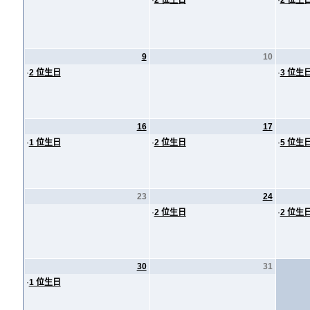
·
2 位生日
·
2 位生
9
10
·
2 位生日
·
3 位生
16
17
·
1 位生日
·
2 位生日
·
5 位生
23
24
·
2 位生日
·
2 位生
30
31
·
1 位生日