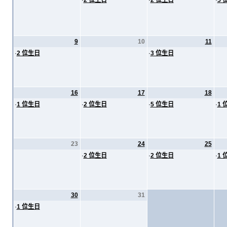
·
2 位生日
·
2 位生日
·
5 
9
10
11
·
2 位生日
·
3 位生日
16
17
18
·
1 位生日
·
2 位生日
·
5 位生日
·
1 
23
24
25
·
2 位生日
·
2 位生日
·
1 
30
31
·
1 位生日