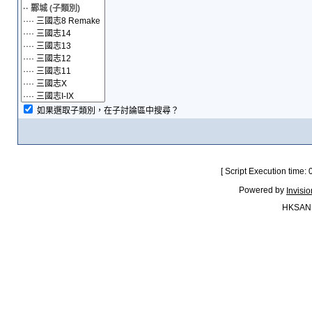
如果選取子類別，在子討論區中搜尋？
[ Script Execution time:
Powered by
Invisi
HKSAN.