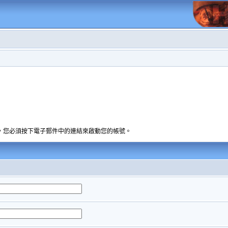
，您必須按下電子郵件中的連結來啟動您的帳號。