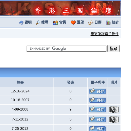
說明
搜尋
會員
聲望
日曆
統計
重寄認證電子郵件
註冊
發表
電子郵件
照片
12-16-2024
0
10-18-2007
0
4-09-2008
9
7-11-2012
5
7-25-2012
0