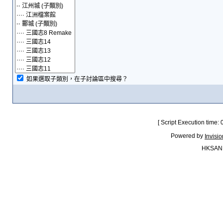
如果選取子類別，在子討論區中搜尋？
[ Script Execution time:
Powered by
Invisi
HKSAN.