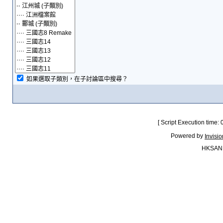
如果選取子類別，在子討論區中搜尋？
[ Script Execution time:
Powered by
Invisi
HKSAN.