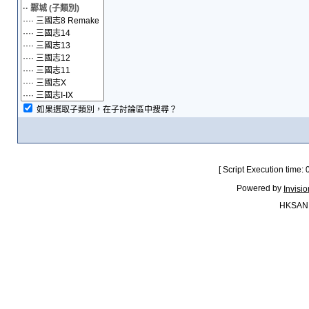
如果選取子類別，在子討論區中搜尋？
[ Script Execution time:
Powered by
Invisi
HKSAN.