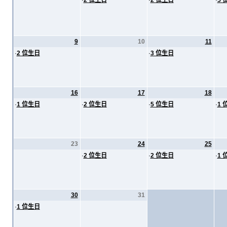
·
2 位生日
·
2 位生日
·
5 
9
10
11
·
2 位生日
·
3 位生日
16
17
18
·
1 位生日
·
2 位生日
·
5 位生日
·
1 
23
24
25
·
2 位生日
·
2 位生日
·
1 
30
31
·
1 位生日