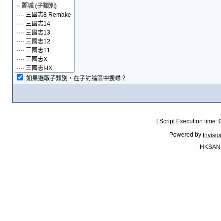
如果選取子類別，在子討論區中搜尋？
[ Script Execution time:
Powered by
Invisi
HKSAN.