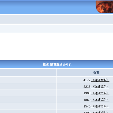
聲望, 論壇聲望值列表
聲望
4177
（詳細資料）
2218
（詳細資料）
1908
（詳細資料）
1860
（詳細資料）
1540
（詳細資料）