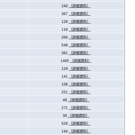
240
（詳細資料）
367
（詳細資料）
128
（詳細資料）
118
（詳細資料）
266
（詳細資料）
548
（詳細資料）
381
（詳細資料）
1465
（詳細資料）
129
（詳細資料）
141
（詳細資料）
158
（詳細資料）
251
（詳細資料）
48
（詳細資料）
271
（詳細資料）
39
（詳細資料）
528
（詳細資料）
144
（詳細資料）