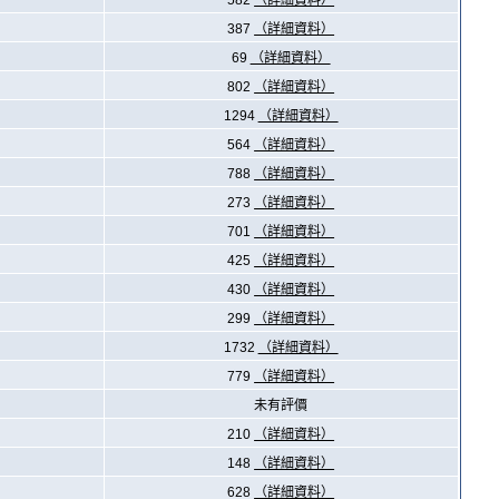
582
（詳細資料）
387
（詳細資料）
69
（詳細資料）
802
（詳細資料）
1294
（詳細資料）
564
（詳細資料）
788
（詳細資料）
273
（詳細資料）
701
（詳細資料）
425
（詳細資料）
430
（詳細資料）
299
（詳細資料）
1732
（詳細資料）
779
（詳細資料）
未有評價
210
（詳細資料）
148
（詳細資料）
628
（詳細資料）