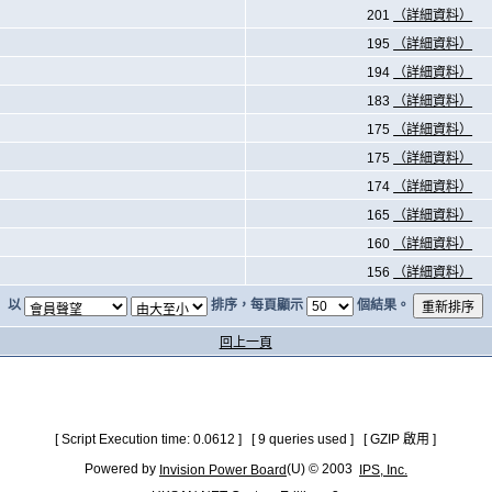
201
（詳細資料）
195
（詳細資料）
194
（詳細資料）
183
（詳細資料）
175
（詳細資料）
175
（詳細資料）
174
（詳細資料）
165
（詳細資料）
160
（詳細資料）
156
（詳細資料）
以
排序，每頁顯示
個結果。
回上一頁
[ Script Execution time: 0.0612 ] [ 9 queries used ] [ GZIP 啟用 ]
Powered by
(U) © 2003
Invision Power Board
IPS, Inc.