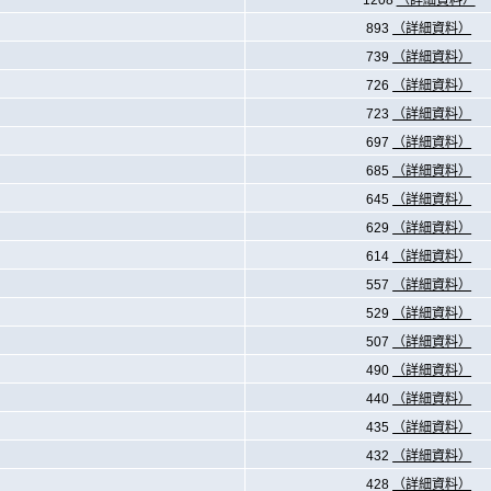
1208
（詳細資料）
893
（詳細資料）
739
（詳細資料）
726
（詳細資料）
723
（詳細資料）
697
（詳細資料）
685
（詳細資料）
645
（詳細資料）
629
（詳細資料）
614
（詳細資料）
557
（詳細資料）
529
（詳細資料）
507
（詳細資料）
490
（詳細資料）
440
（詳細資料）
435
（詳細資料）
432
（詳細資料）
428
（詳細資料）