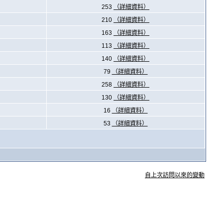
253
（詳細資料）
210
（詳細資料）
163
（詳細資料）
113
（詳細資料）
140
（詳細資料）
79
（詳細資料）
258
（詳細資料）
130
（詳細資料）
16
（詳細資料）
53
（詳細資料）
自上次訪問以來的變動