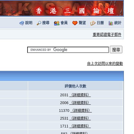
說明
搜尋
會員
聲望
日曆
統計
重寄認證電子郵件
自上次訪問以來的變動
評價他人次數
2031
（詳細資料）
2006
（詳細資料）
11370
（詳細資料）
2531
（詳細資料）
1711
（詳細資料）