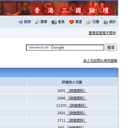
說明
搜尋
會員
聲望
日曆
統計
重寄認證電子郵件
自上次訪問以來的變動
評價他人次數
2031
（詳細資料）
2006
（詳細資料）
11370
（詳細資料）
2531
（詳細資料）
1711
（詳細資料）