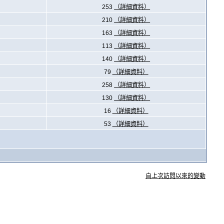
253
（詳細資料）
210
（詳細資料）
163
（詳細資料）
113
（詳細資料）
140
（詳細資料）
79
（詳細資料）
258
（詳細資料）
130
（詳細資料）
16
（詳細資料）
53
（詳細資料）
自上次訪問以來的變動