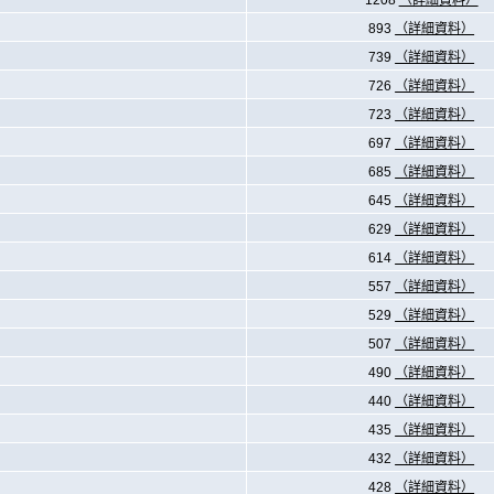
1208
（詳細資料）
893
（詳細資料）
739
（詳細資料）
726
（詳細資料）
723
（詳細資料）
697
（詳細資料）
685
（詳細資料）
645
（詳細資料）
629
（詳細資料）
614
（詳細資料）
557
（詳細資料）
529
（詳細資料）
507
（詳細資料）
490
（詳細資料）
440
（詳細資料）
435
（詳細資料）
432
（詳細資料）
428
（詳細資料）