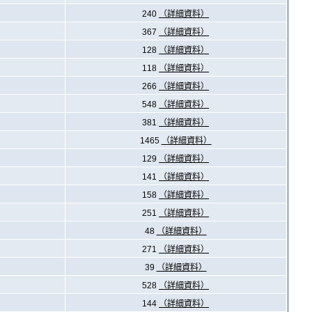
240
（詳細資料）
367
（詳細資料）
128
（詳細資料）
118
（詳細資料）
266
（詳細資料）
548
（詳細資料）
381
（詳細資料）
1465
（詳細資料）
129
（詳細資料）
141
（詳細資料）
158
（詳細資料）
251
（詳細資料）
48
（詳細資料）
271
（詳細資料）
39
（詳細資料）
528
（詳細資料）
144
（詳細資料）