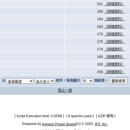
201
（詳細資料）
195
（詳細資料）
194
（詳細資料）
183
（詳細資料）
175
（詳細資料）
175
（詳細資料）
174
（詳細資料）
165
（詳細資料）
160
（詳細資料）
156
（詳細資料）
以
排序，每頁顯示
個結果。
回上一頁
[ Script Execution time: 0.0598 ] [ 9 queries used ] [ GZIP 啟用 ]
Powered by
(U) © 2003
Invision Power Board
IPS, Inc.