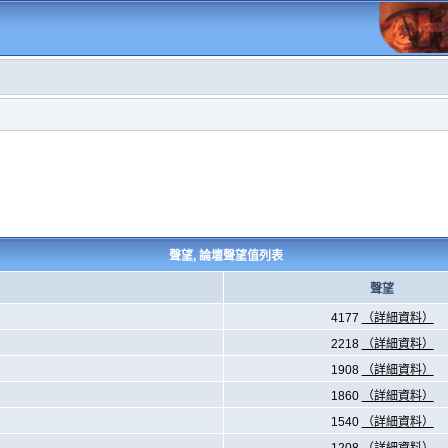
聲望, 論壇聲望值列表
聲望
4177
（詳細資料）
2218
（詳細資料）
1908
（詳細資料）
1860
（詳細資料）
1540
（詳細資料）