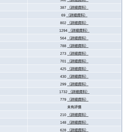
582
（詳細資料）
387
（詳細資料）
69
（詳細資料）
802
（詳細資料）
1294
（詳細資料）
564
（詳細資料）
788
（詳細資料）
273
（詳細資料）
701
（詳細資料）
425
（詳細資料）
430
（詳細資料）
299
（詳細資料）
1732
（詳細資料）
779
（詳細資料）
未有評價
210
（詳細資料）
148
（詳細資料）
628
（詳細資料）