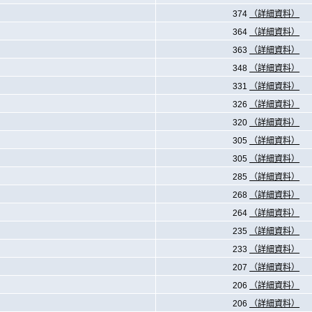
374
（詳細資料）
364
（詳細資料）
363
（詳細資料）
348
（詳細資料）
331
（詳細資料）
326
（詳細資料）
320
（詳細資料）
305
（詳細資料）
305
（詳細資料）
285
（詳細資料）
268
（詳細資料）
264
（詳細資料）
235
（詳細資料）
233
（詳細資料）
207
（詳細資料）
206
（詳細資料）
206
（詳細資料）