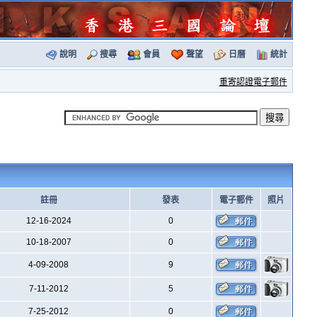
說明
搜尋
會員
聲望
日曆
統計
重寄認證電子郵件
註冊
發表
電子郵件
照片
12-16-2024
0
10-18-2007
0
4-09-2008
9
7-11-2012
5
7-25-2012
0