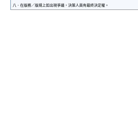
八．在版務／版規上如出現爭議，決策人員有最終決定權。