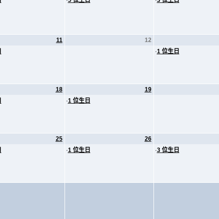
日
·
5 位生日
·
3 位生日
11
12
日
·
1 位生日
18
19
日
·
1 位生日
25
26
日
·
1 位生日
·
3 位生日