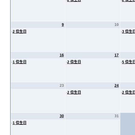
·
2 位生日
·
2 位生
9
10
·
2 位生日
·
3 位生
16
17
·
1 位生日
·
2 位生日
·
5 位生
23
24
·
2 位生日
·
2 位生
30
31
·
1 位生日