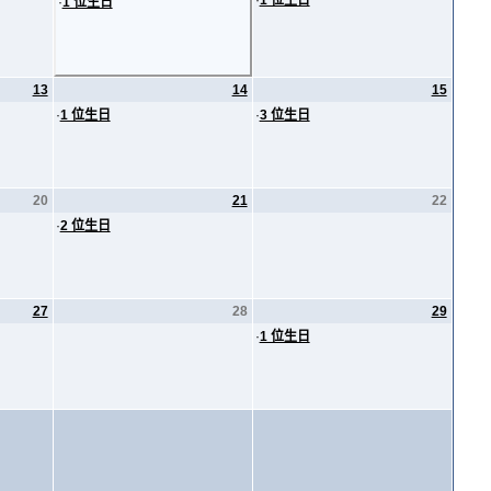
·
1 位生日
·
1 位生日
13
14
15
·
1 位生日
·
3 位生日
20
21
22
·
2 位生日
27
28
29
·
1 位生日