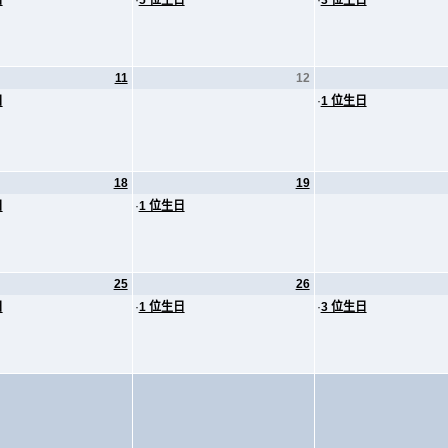
日
·
5 位生日
·
3 位生日
11
12
日
·
1 位生日
18
19
日
·
1 位生日
25
26
日
·
1 位生日
·
3 位生日