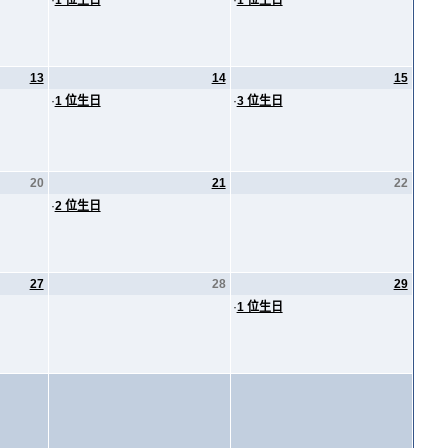
·
1 位生日
·
1 位生日
13
14
15
·
1 位生日
·
3 位生日
20
21
22
·
2 位生日
27
28
29
·
1 位生日