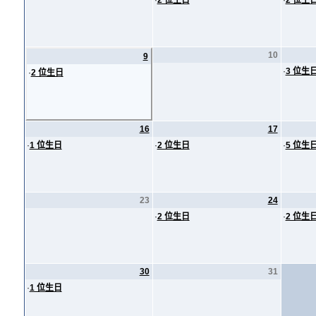
·
2 位生日
·
2 位生
10
9
·
3 位生
·
2 位生日
16
17
·
1 位生日
·
2 位生日
·
5 位生
23
24
·
2 位生日
·
2 位生
30
31
·
1 位生日