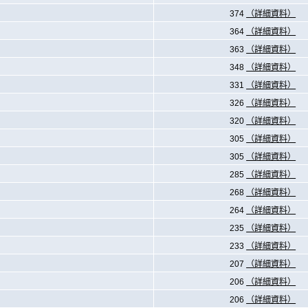
374
（詳細資料）
364
（詳細資料）
363
（詳細資料）
348
（詳細資料）
331
（詳細資料）
326
（詳細資料）
320
（詳細資料）
305
（詳細資料）
305
（詳細資料）
285
（詳細資料）
268
（詳細資料）
264
（詳細資料）
235
（詳細資料）
233
（詳細資料）
207
（詳細資料）
206
（詳細資料）
206
（詳細資料）