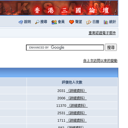
說明
搜尋
會員
聲望
日曆
統計
重寄認證電子郵件
自上次訪問以來的變動
評價他人次數
2031
（詳細資料）
2006
（詳細資料）
11370
（詳細資料）
2531
（詳細資料）
1711
（詳細資料）