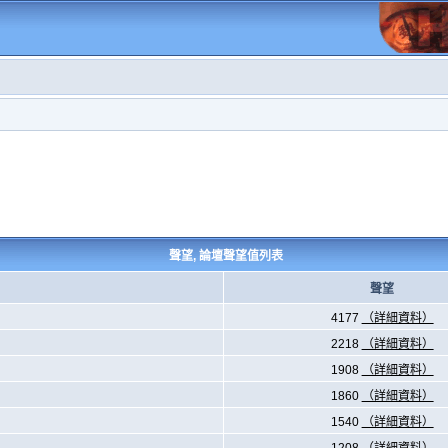
聲望, 論壇聲望值列表
聲望
4177
（詳細資料）
2218
（詳細資料）
1908
（詳細資料）
1860
（詳細資料）
1540
（詳細資料）