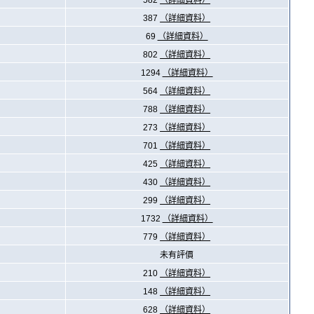
582
（詳細資料）
387
（詳細資料）
69
（詳細資料）
802
（詳細資料）
1294
（詳細資料）
564
（詳細資料）
788
（詳細資料）
273
（詳細資料）
701
（詳細資料）
425
（詳細資料）
430
（詳細資料）
299
（詳細資料）
1732
（詳細資料）
779
（詳細資料）
未有評價
210
（詳細資料）
148
（詳細資料）
628
（詳細資料）