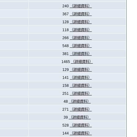
240
（詳細資料）
367
（詳細資料）
128
（詳細資料）
118
（詳細資料）
266
（詳細資料）
548
（詳細資料）
381
（詳細資料）
1465
（詳細資料）
129
（詳細資料）
141
（詳細資料）
158
（詳細資料）
251
（詳細資料）
48
（詳細資料）
271
（詳細資料）
39
（詳細資料）
528
（詳細資料）
144
（詳細資料）