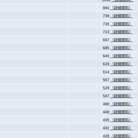
1208
（詳細資料）
893
（詳細資料）
739
（詳細資料）
726
（詳細資料）
723
（詳細資料）
697
（詳細資料）
685
（詳細資料）
645
（詳細資料）
629
（詳細資料）
614
（詳細資料）
557
（詳細資料）
529
（詳細資料）
507
（詳細資料）
490
（詳細資料）
440
（詳細資料）
435
（詳細資料）
432
（詳細資料）
428
（詳細資料）