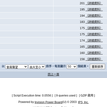
201
（詳細資料）
195
（詳細資料）
194
（詳細資料）
183
（詳細資料）
175
（詳細資料）
175
（詳細資料）
174
（詳細資料）
165
（詳細資料）
160
（詳細資料）
156
（詳細資料）
以
排序，每頁顯示
個結果。
回上一頁
[ Script Execution time: 0.0556 ] [ 9 queries used ] [ GZIP 啟用 ]
Powered by
(U) © 2003
Invision Power Board
IPS, Inc.