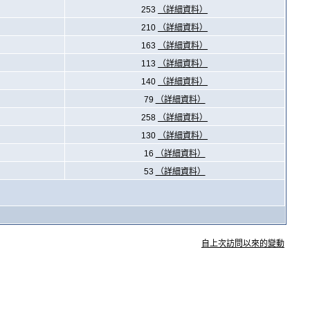
253
（詳細資料）
210
（詳細資料）
163
（詳細資料）
113
（詳細資料）
140
（詳細資料）
79
（詳細資料）
258
（詳細資料）
130
（詳細資料）
16
（詳細資料）
53
（詳細資料）
自上次訪問以來的變動