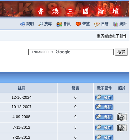
說明
搜尋
會員
聲望
日曆
統計
重寄認證電子郵件
註冊
發表
電子郵件
照片
12-16-2024
0
10-18-2007
0
4-09-2008
9
7-11-2012
5
7-25-2012
0