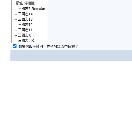
如果選取子類別，在子討論區中搜尋？