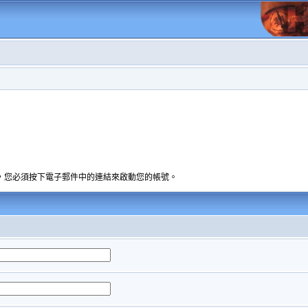
，您必須按下電子郵件中的連結來啟動您的帳號。