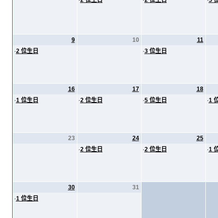
·
2 位生日
·
2 位生日
·
5 
9
10
11
·
2 位生日
·
3 位生日
16
17
18
·
1 位生日
·
2 位生日
·
5 位生日
·
1 
23
24
25
·
2 位生日
·
2 位生日
·
1 
30
31
·
1 位生日