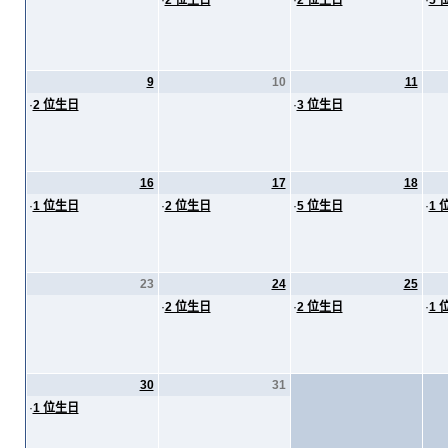
·
2 位生日
·
2 位生日
·
5 
9
10
11
·
2 位生日
·
3 位生日
16
17
18
·
1 位生日
·
2 位生日
·
5 位生日
·
1 
23
24
25
·
2 位生日
·
2 位生日
·
1 
30
31
·
1 位生日