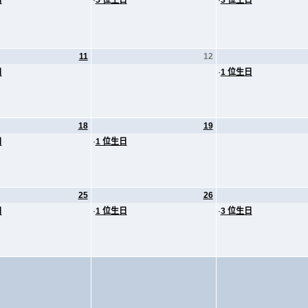
日
·
5 位生日
·
3 位生日
11
12
日
·
1 位生日
18
19
日
·
1 位生日
25
26
日
·
1 位生日
·
3 位生日