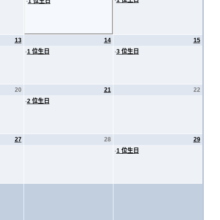
·
1 位生日
·
1 位生日
13
14
15
·
1 位生日
·
3 位生日
20
21
22
·
2 位生日
27
28
29
·
1 位生日