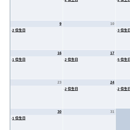
·
2 位生日
·
2 位生
9
10
·
2 位生日
·
3 位生
16
17
·
1 位生日
·
2 位生日
·
5 位生
23
24
·
2 位生日
·
2 位生
30
31
·
1 位生日