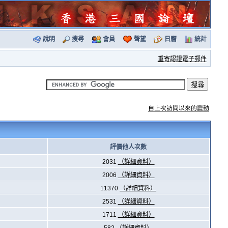
說明
搜尋
會員
聲望
日曆
統計
重寄認證電子郵件
自上次訪問以來的變動
評價他人次數
2031
（詳細資料）
2006
（詳細資料）
11370
（詳細資料）
2531
（詳細資料）
1711
（詳細資料）