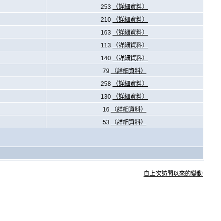
253
（詳細資料）
210
（詳細資料）
163
（詳細資料）
113
（詳細資料）
140
（詳細資料）
79
（詳細資料）
258
（詳細資料）
130
（詳細資料）
16
（詳細資料）
53
（詳細資料）
自上次訪問以來的變動