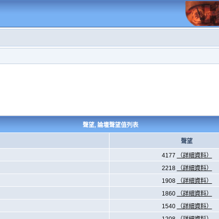
聲望, 論壇聲望值列表
聲望
4177
（詳細資料）
2218
（詳細資料）
1908
（詳細資料）
1860
（詳細資料）
1540
（詳細資料）