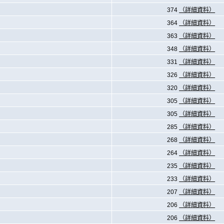
374
（詳細資料）
364
（詳細資料）
363
（詳細資料）
348
（詳細資料）
331
（詳細資料）
326
（詳細資料）
320
（詳細資料）
305
（詳細資料）
305
（詳細資料）
285
（詳細資料）
268
（詳細資料）
264
（詳細資料）
235
（詳細資料）
233
（詳細資料）
207
（詳細資料）
206
（詳細資料）
206
（詳細資料）