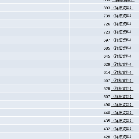
1208
（詳細資料）
893
（詳細資料）
739
（詳細資料）
726
（詳細資料）
723
（詳細資料）
697
（詳細資料）
685
（詳細資料）
645
（詳細資料）
629
（詳細資料）
614
（詳細資料）
557
（詳細資料）
529
（詳細資料）
507
（詳細資料）
490
（詳細資料）
440
（詳細資料）
435
（詳細資料）
432
（詳細資料）
428
（詳細資料）