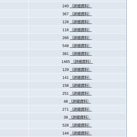
240
（詳細資料）
367
（詳細資料）
128
（詳細資料）
118
（詳細資料）
266
（詳細資料）
548
（詳細資料）
381
（詳細資料）
1465
（詳細資料）
129
（詳細資料）
141
（詳細資料）
158
（詳細資料）
251
（詳細資料）
48
（詳細資料）
271
（詳細資料）
39
（詳細資料）
528
（詳細資料）
144
（詳細資料）