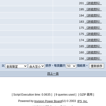
201
（詳細資料）
195
（詳細資料）
194
（詳細資料）
183
（詳細資料）
175
（詳細資料）
175
（詳細資料）
174
（詳細資料）
165
（詳細資料）
160
（詳細資料）
156
（詳細資料）
以
排序，每頁顯示
個結果。
回上一頁
[ Script Execution time: 0.0635 ] [ 9 queries used ] [ GZIP 啟用 ]
Powered by
(U) © 2003
Invision Power Board
IPS, Inc.