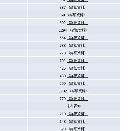
582
（詳細資料）
387
（詳細資料）
69
（詳細資料）
802
（詳細資料）
1294
（詳細資料）
564
（詳細資料）
788
（詳細資料）
273
（詳細資料）
701
（詳細資料）
425
（詳細資料）
430
（詳細資料）
299
（詳細資料）
1732
（詳細資料）
779
（詳細資料）
未有評價
210
（詳細資料）
148
（詳細資料）
628
（詳細資料）