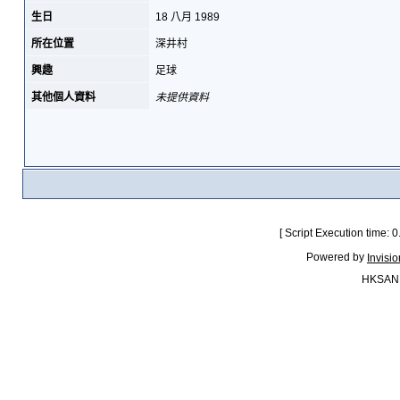
生日
18 八月 1989
所在位置
深井村
興趣
足球
其他個人資料
未提供資料
[ Script Execution time:
Powered by
Invisi
HKSAN.